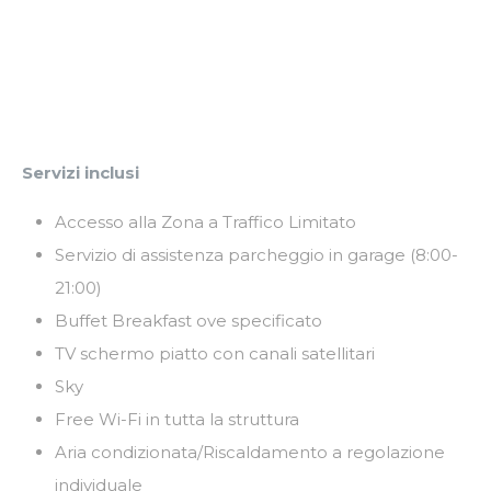
Servizi inclusi
Accesso alla Zona a Traffico Limitato
Servizio di assistenza parcheggio in garage (8:00-
21:00)
Buffet Breakfast ove specificato
TV schermo piatto con canali satellitari
Sky
Free Wi-Fi in tutta la struttura
Aria condizionata/Riscaldamento a regolazione
individuale