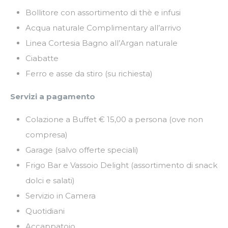
Bollitore con assortimento di thè e infusi
Acqua naturale Complimentary all’arrivo
Linea Cortesia Bagno all’Argan naturale
Ciabatte
Ferro e asse da stiro (su richiesta)
Servizi a pagamento
Colazione a Buffet € 15,00 a persona (ove non
compresa)
Garage (salvo offerte speciali)
Frigo Bar e Vassoio Delight (assortimento di snack
dolci e salati)
Servizio in Camera
Quotidiani
Accappatoio